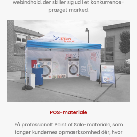
webindhold, der skiller sig ud i et konkurrence­
præget marked.
POS-materiale
Få professionelt Point of Sale-materiale, som
fanger kundernes opmærksomhed dér, hvor