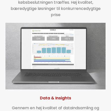
købsbeslutningen træffes. Høj kvalitet,
bæredygtige løsninger til konkurrencedygtige
prise
Data & Insights
Gennem en høj kvalitet af dataindsamling og