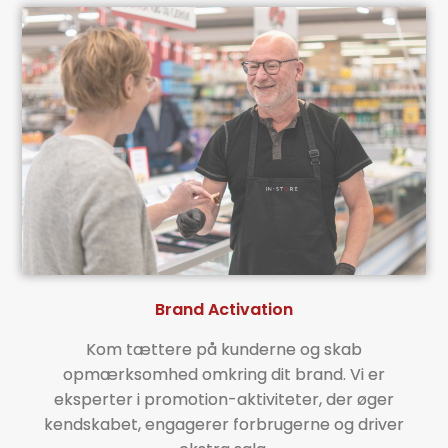
Brand Activation
Kom tættere på kunderne og skab
opmærksomhed omkring dit brand. Vi er
eksperter i promotion-aktiviteter, der øger
kendskabet, engagerer forbrugerne og driver