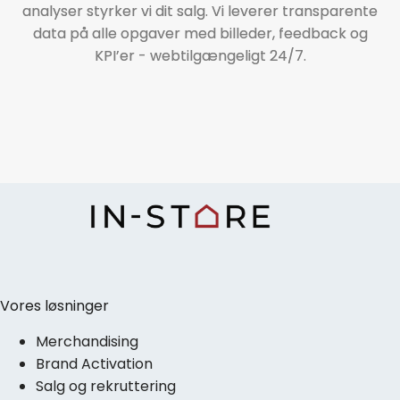
analyser styrker vi dit salg. Vi leverer transparente
data på alle opgaver med billeder, feedback og
KPI’er - webtilgængeligt 24/7.
Vores løsninger
Merchandising
Brand Activation
Salg og rekruttering