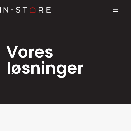
Vores
løsninger