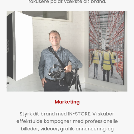
fokusere på at vækste dit brand.
Marketing
Styrk dit brand med IN-STORE. Vi skaber
effektfulde kampagner med professionelle
billeder, videoer, grafik, annoncering, og